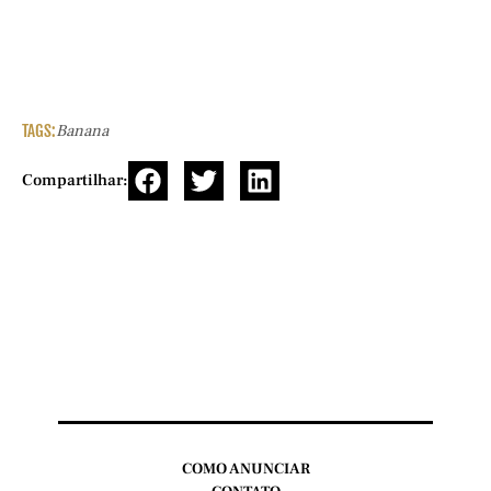
TAGS:
Banana
Compartilhar:
COMO ANUNCIAR