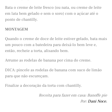
Bata o creme de leite fresco (ou nata, ou creme de leite
em lata bem gelado e sem o soro) com o açúcar até o
ponto de chantilly.
MONTAGEM
Quando o creme de doce de leite estiver gelado, bata mais
um pouco com a batedeira para deixá-lo bem leve e,
então, recheie a torta, alisando bem.
Arrume as rodelas de banana por cima do creme.
DICA: pincele as rodelas de banana com suco de limão
para que não escureçam.
Finalize a decoração da torta com chantilly.
Receita para fazer em casa: Banoffe pie
Por:
Dani Noce.