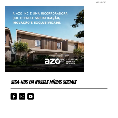
Anúncio
SIGA-NOS EM NOSSAS MÍDIAS SOCIAIS