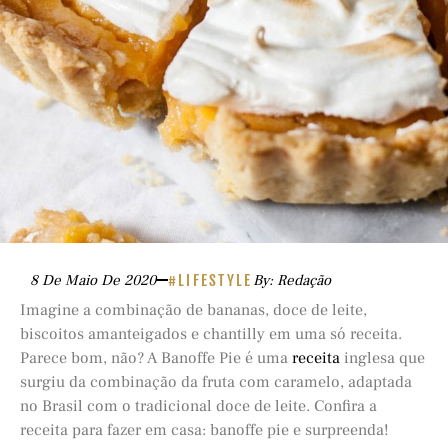
8 De Maio De 2020
#LIFESTYLE
By: Redação
Imagine a combinação de bananas, doce de leite,
biscoitos amanteigados e chantilly em uma só receita.
Parece bom, não? A Banoffe Pie é uma
receita
inglesa que
surgiu da combinação da fruta com caramelo, adaptada
no Brasil com o tradicional doce de leite. Confira a
receita para fazer em casa: banoffe pie e surpreenda!