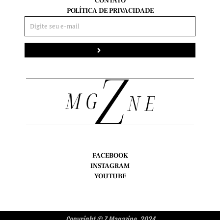
CONTATO
POLÍTICA DE PRIVACIDADE
Enviar
FACEBOOK
INSTAGRAM
YOUTUBE
Copyright © Z Magazine, 2024