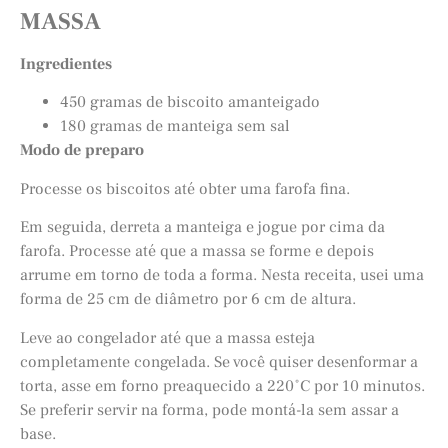
MASSA
Ingredientes
450 gramas de biscoito amanteigado
180 gramas de manteiga sem sal
Modo de preparo
Processe os biscoitos até obter uma farofa fina.
Em seguida, derreta a manteiga e jogue por cima da
farofa. Processe até que a massa se forme e depois
arrume em torno de toda a forma. Nesta receita, usei uma
forma de 25 cm de diâmetro por 6 cm de altura.
Leve ao congelador até que a massa esteja
completamente congelada. Se você quiser desenformar a
torta, asse em forno preaquecido a 220˚C por 10 minutos.
Se preferir servir na forma, pode montá-la sem assar a
base.