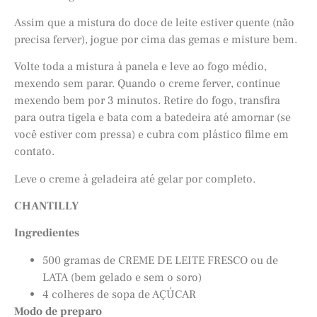
Assim que a mistura do doce de leite estiver quente (não
precisa ferver), jogue por cima das gemas e misture bem.
Volte toda a mistura à panela e leve ao fogo médio,
mexendo sem parar. Quando o creme ferver, continue
mexendo bem por 3 minutos. Retire do fogo, transfira
para outra tigela e bata com a batedeira até amornar (se
você estiver com pressa) e cubra com plástico filme em
contato.
Leve o creme à geladeira até gelar por completo.
CHANTILLY
Ingredientes
500 gramas de CREME DE LEITE FRESCO ou de
LATA (bem gelado e sem o soro)
4 colheres de sopa de AÇÚCAR
Modo de preparo