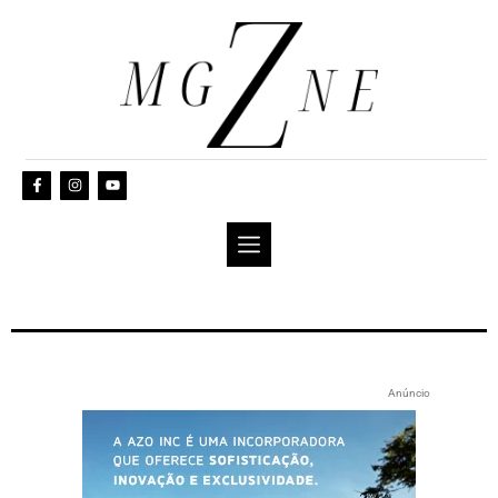
Anúncio