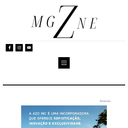
Anúncio