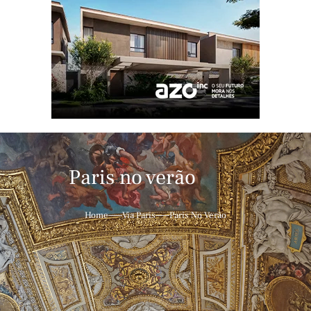
Paris no verão
Home
Via Paris
Paris No Verão