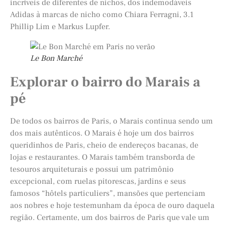
incrίveis de diferentes de nichos, dos indemodáveis
Adidas à marcas de nicho como Chiara Ferragni, 3.1
Phillip Lim e Markus Lupfer.
Le Bon Marché
Explorar o bairro do Marais a
pé
De todos os bairros de Paris, o Marais continua sendo um
dos mais autênticos. O Marais é hoje um dos bairros
queridinhos de Paris, cheio de endereços bacanas, de
lojas e restaurantes. O Marais também transborda de
tesouros arquiteturais e possui um patrimônio
excepcional, com ruelas pitorescas, jardins e seus
famosos “hôtels particuliers”, mansões que pertenciam
aos nobres e hoje testemunham da época de ouro daquela
região. Certamente, um dos bairros de Paris que vale um