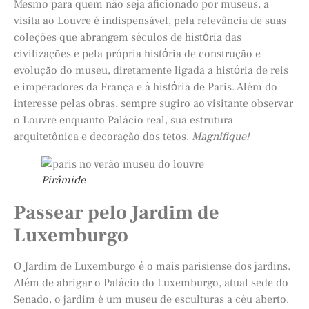
Mesmo para quem não seja aficionado por museus, a
visita ao Louvre é indispensável, pela relevância de suas
coleções que abrangem séculos de histόria das
civilizações e pela própria histόria de construção e
evolução do museu, diretamente ligada a histόria de reis
e imperadores da França e à histόria de Paris. Além do
interesse pelas obras, sempre sugiro ao visitante observar
o Louvre enquanto Palácio real, sua estrutura
arquitetônica e decoração dos tetos.
Magnifique!
Pirâmide
Passear pelo Jardim de
Luxemburgo
O Jardim de Luxemburgo é o mais parisiense dos jardins.
Além de abrigar o Palácio do Luxemburgo, atual sede do
Senado, o jardim é um museu de esculturas a céu aberto.