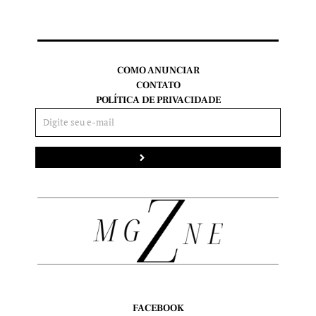
COMO ANUNCIAR
CONTATO
POLÍTICA DE PRIVACIDADE
Enviar
FACEBOOK