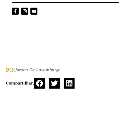
TAGS:
Jardim De Luxemburgo
Compartilhar: