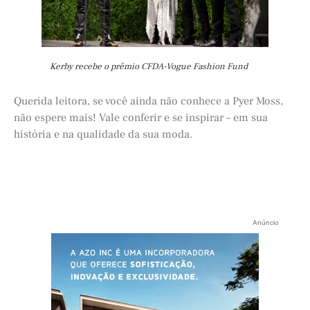
Kerby recebe o prêmio CFDA-Vogue Fashion Fund
Querida leitora, se você ainda não conhece a Pyer Moss,
não espere mais! Vale conferir e se inspirar – em sua
história e na qualidade da sua moda.
Anúncio