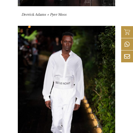
Derrick Adams + Pyer Moss