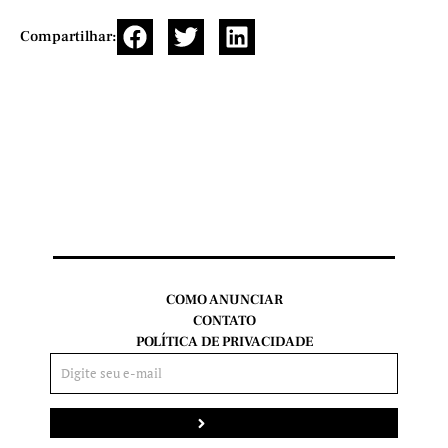
Compartilhar:
COMO ANUNCIAR
CONTATO
POLÍTICA DE PRIVACIDADE
Enviar