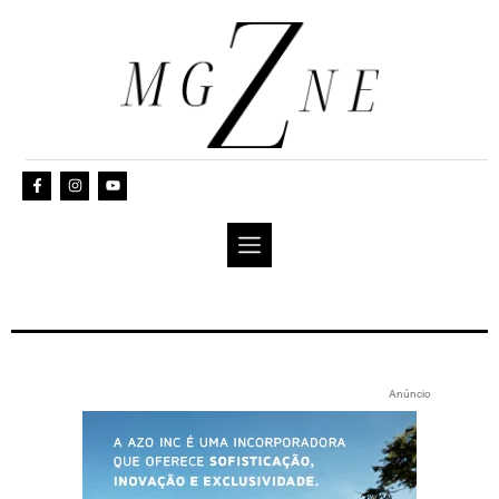
Anúncio