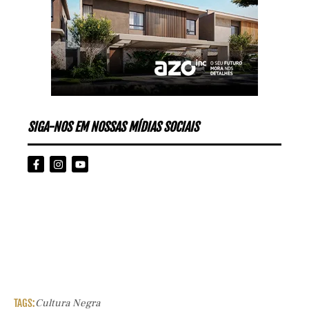
SIGA-NOS EM NOSSAS MÍDIAS SOCIAIS
TAGS:
Cultura Negra