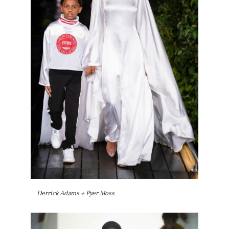
Derrick Adams + Pyer Moss