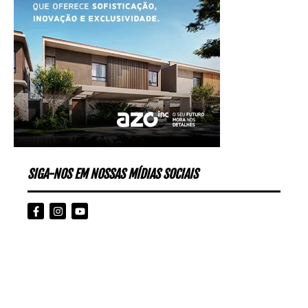
SIGA-NOS EM NOSSAS MÍDIAS SOCIAIS