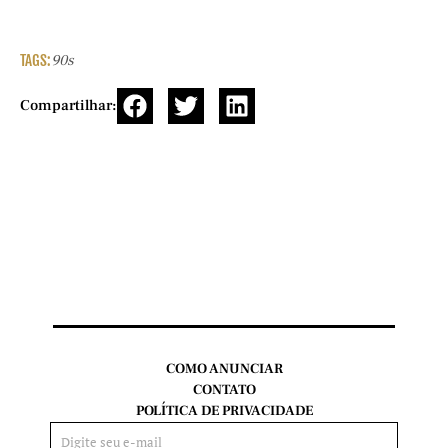
TAGS:
90s
Compartilhar:
COMO ANUNCIAR
CONTATO
POLÍTICA DE PRIVACIDADE