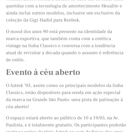
queridas com a tecnologia de amortecimento Hexalite e
ainda inclui outros modelos, inclusive um exclusivo da
coleção da Gigi Hadid para Reebok.
O mood dos anos 90 está presente na identidade da
marca esportiva, que também conta com a estética
vintage na linha Classics e conversa com a tendência
atual de revisitar a década quando o assunto é referência
de estilo.
Evento à céu aberto
O Aztrek ’93, assim como os principais modelos da linha
Classics, estão disponíveis para venda em ação especial
da marca na Grande São Paulo: uma pista de patinação à
céu aberto!
O espaço estará aberto ao público de 10 a 19/05, na Av.
Paulista, e é totalmente gratuito. Os participantes poderão