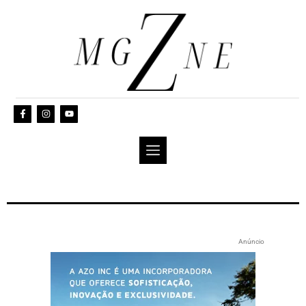
Anúncio