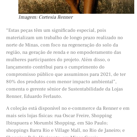
Imagem: Cortesia Renner
“Estas peças têm um significado especial, pois
materializam um trabalho de longo prazo realizado no
norte de Minas, com foco na regeneração do solo da
região, na geração de renda e no empoderamento das
mulheres participantes do projeto. Além disso, o
lançamento contribui para o cumprimento do
compromisso público que assumimos para 2021, de ter
80% dos produtos com menor impacto ambiental”,
comenta o gerente sênior de Sustentabilidade da Lojas
Renner, Eduardo Ferlauto.
A coleção está disponível no e-commerce da Renner e em
mais seis lojas físicas: rua Oscar Freire, Shopping
Ibirapuera e Morumbi Shopping, em São Paulo;
shoppings Barra Rio e Village Mall, no Rio de Janeiro; e