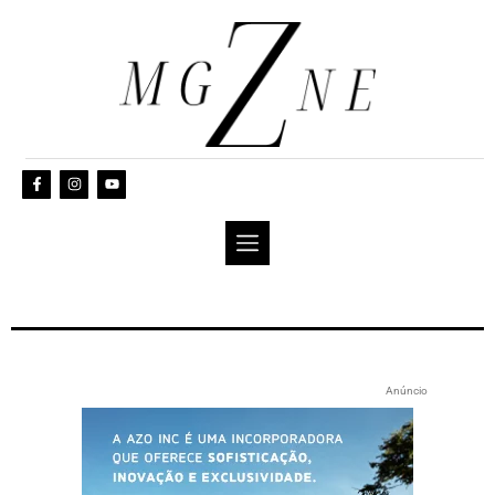
Anúncio