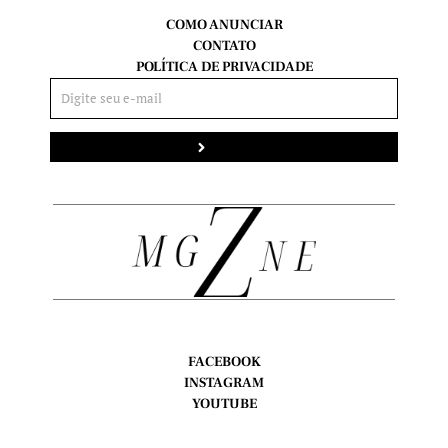
COMO ANUNCIAR
CONTATO
POLÍTICA DE PRIVACIDADE
Enviar
FACEBOOK
INSTAGRAM
YOUTUBE