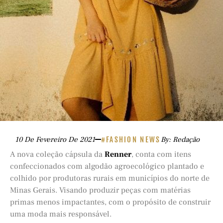
10 De Fevereiro De 2021
#FASHION NEWS
By: Redação
A nova coleção cápsula da
Renner
, conta com itens
confeccionados com algodão agroecológico plantado e
colhido por produtoras rurais em municípios do norte de
Minas Gerais. Visando produzir peças com matérias
primas menos impactantes, com o propósito de construir
uma moda mais responsável.