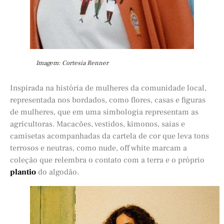
Imagem: Cortesia Renner
Inspirada na história de mulheres da comunidade local,
representada nos bordados, como flores, casas e figuras
de mulheres, que em uma simbologia representam as
agricultoras. Macacões, vestidos, kimonos, saias e
camisetas acompanhadas da cartela de cor que leva tons
terrosos e neutras, como nude, off white marcam a
coleção que relembra o contato com a terra e o próprio
plantio
do algodão.