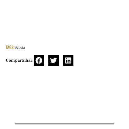
TAGS:
Moda
Compartilhar: