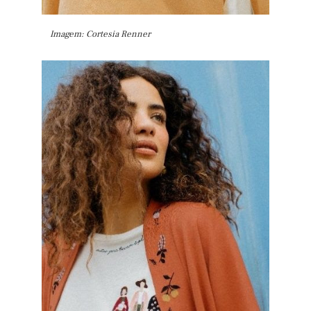
Imagem: Cortesia Renner