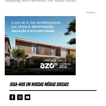
Shopping Belo Horizonte, em Minas Gerais.
Anúncio
SIGA-NOS EM NOSSAS MÍDIAS SOCIAIS