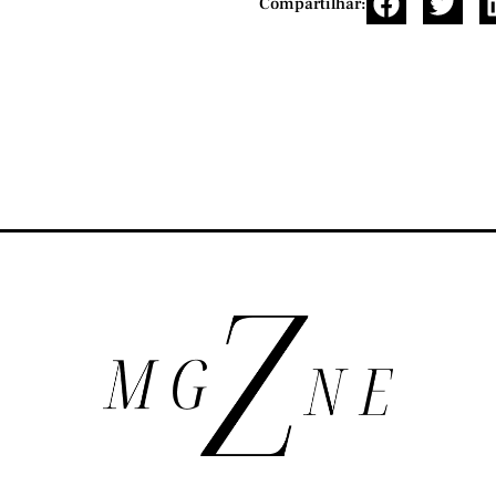
Compartilhar: