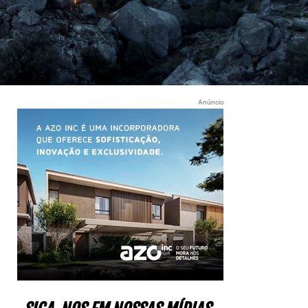
Anúncio