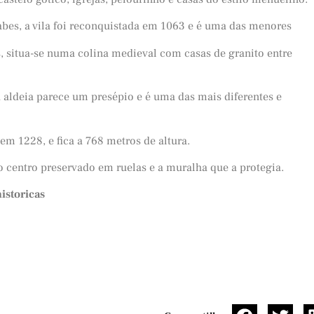
bes, a vila foi reconquistada em 1063 e é uma das menores
, situa-se numa colina medieval com casas de granito entre
 aldeia parece um presépio e é uma das mais diferentes e
 em 1228, e fica a 768 metros de altura.
 centro preservado em ruelas e a muralha que a protegia.
istoricas