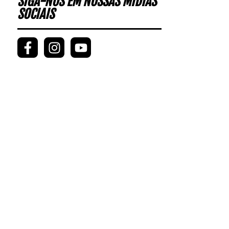
SIGA-NOS EM NOSSAS MÍDIAS
SOCIAIS