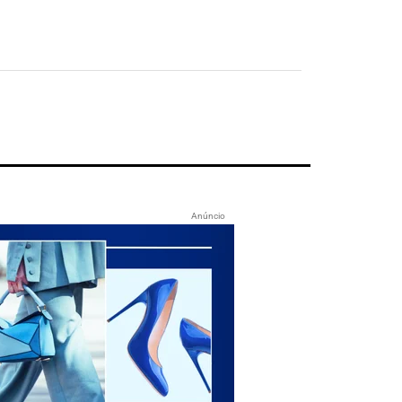
Anúncio