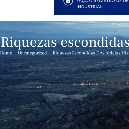
Riquezas escondidas 
Home
Uncategorized
Riquezas Escondidas E As Aldeias His