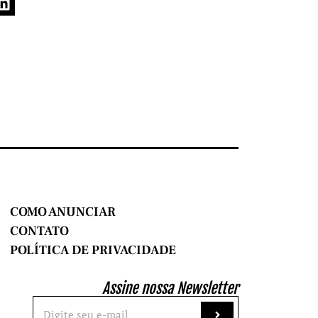
COMO ANUNCIAR
CONTATO
POLÍTICA DE PRIVACIDADE
Assine nossa Newsletter