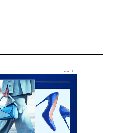
Anúncio