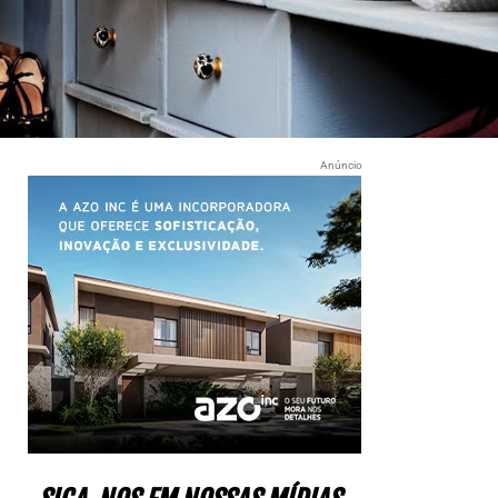
Anúncio