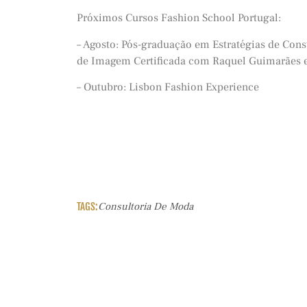
Próximos Cursos Fashion School Portugal:
– Agosto: Pós-graduação em Estratégias de Con
de Imagem Certificada com Raquel Guimarães e
– Outubro: Lisbon Fashion Experience
TAGS:
Consultoria De Moda