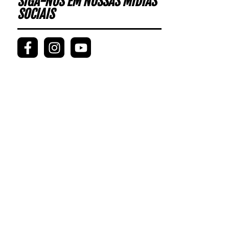
SIGA-NOS EM NOSSAS MÍDIAS
SOCIAIS