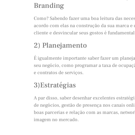
Branding
Como? Sabendo fazer uma boa leitura das neces
acordo com elas na construção da sua marca e d
cliente e desvincular seus gostos é fundamental
2) Planejamento
É igualmente importante saber fazer um planeja
seu negócio, como programar a taxa de ocupaçã
e contratos de serviços.
3)Estratégias
A par disso, saber desenhar excelentes estrat
de negócios, gestão de presença nos canais onlin
boas parcerias e relação com as marcas, networ
imagem no mercado.