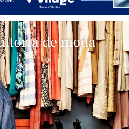
ltoria de moda