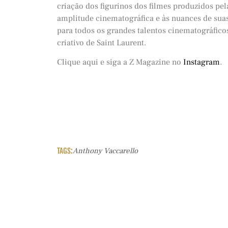
criação dos figurinos dos filmes produzidos pe
amplitude cinematográfica e às nuances de sua
para todos os grandes talentos cinematográfico
criativo de Saint Laurent.
Clique aqui e siga a Z Magazine no
Instagram
.
TAGS:
Anthony Vaccarello