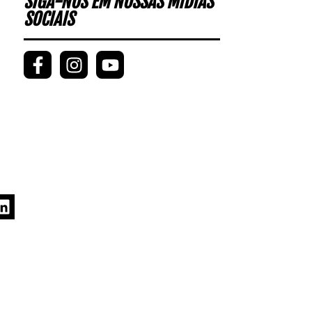
SIGA-NOS EM NOSSAS MÍDIAS
SOCIAIS