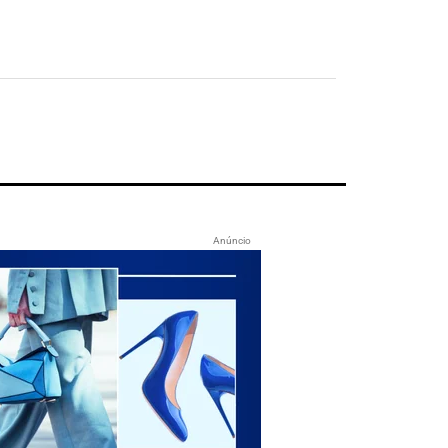
Anúncio