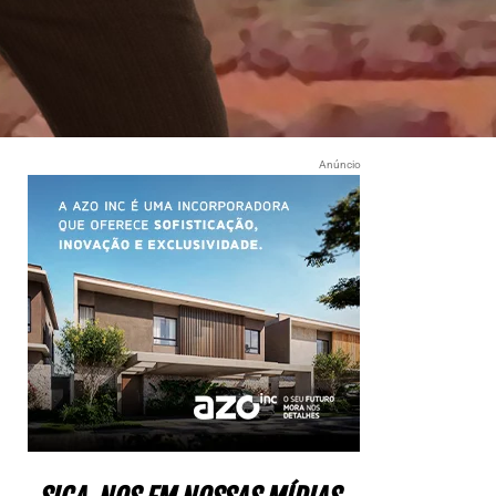
Anúncio