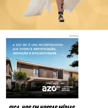
Anúncio