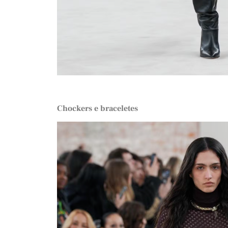
Chockers e braceletes