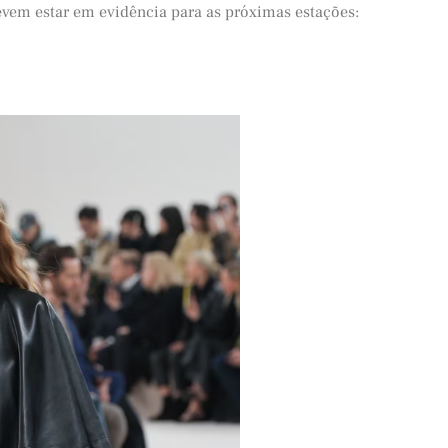
evem estar em evidência para as próximas estações: