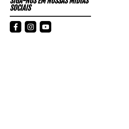
SIGA-NOS EM NOSSAS MÍDIAS
SOCIAIS