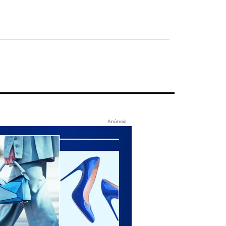
Anúncio