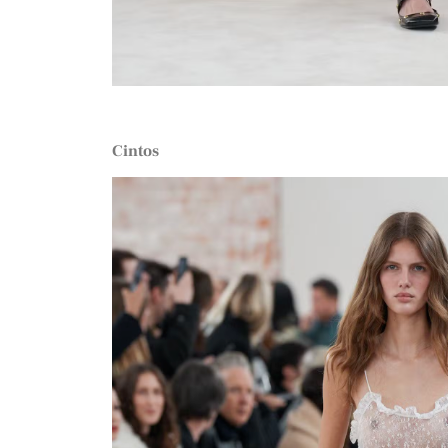
Cintos