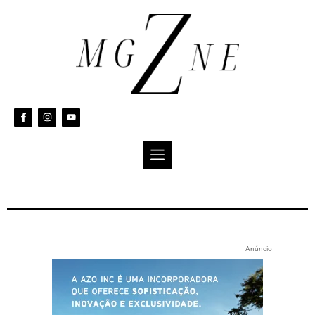
Anúncio