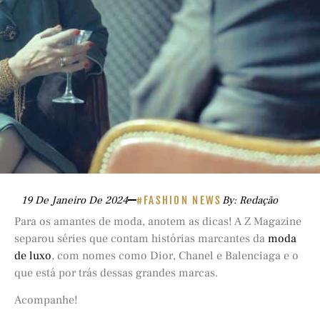
19 De Janeiro De 2024
#FASHION NEWS
By: Redação
Para os amantes de moda, anotem as dicas! A Z Magazine
separou séries que contam histórias marcantes da
moda
de luxo
, com nomes como Dior, Chanel e Balenciaga e o
que está por trás dessas grandes marcas.
Acompanhe!