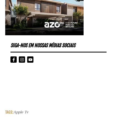
SIGA-NOS EM NOSSAS MÍDIAS SOCIAIS
TAGS:
Apple Tv