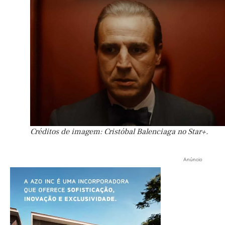
Créditos de imagem: Cristóbal Balenciaga no Star+.
Anúncio