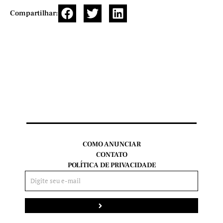
Compartilhar:
COMO ANUNCIAR
CONTATO
POLÍTICA DE PRIVACIDADE
Enviar