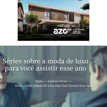
Séries sobre a moda de luxo
para você assistir esse ano
Home
Fashion News
Séries Sobre A Moda De Luxo Para Você Assistir Esse Ano