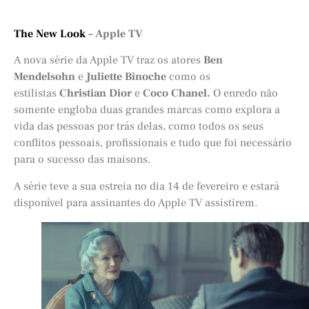
The New Look
– Apple TV
A nova série da Apple TV traz os atores
Ben
Mendelsohn
e
Juliette Binoche
como os
estilistas
Christian Dior
e
Coco Chanel.
O enredo não
somente engloba duas grandes marcas como explora a
vida das pessoas por trás delas, como todos os seus
conflitos pessoais, profissionais e tudo que foi necessário
para o sucesso das maisons.
A série teve a sua estreia no dia 14 de fevereiro e estará
disponível para assinantes do Apple TV assistirem.