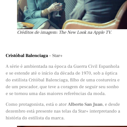
Créditos de imagem: The New Look na Apple TV.
Cristóbal Balenciaga
– Star+
A série é ambientada na época da Guerra Civil Espanhola
e se estende até o início da década de 1970, sob a óptica
do estilista Critóbal Balenciaga, filho de uma costureira e
de um pescador, que teve a coragem de seguir seu sonho
e se tornou uma das maiores referências da moda.
Como protagonista, está o ator
Alberto San Juan
, e desde
dezembro está presente nas telas da Star+ interpretando a
história do estilista da marca.