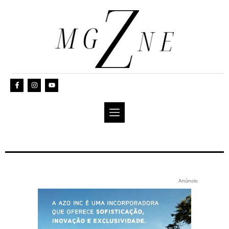
Anúncio