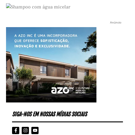
Anúncio
SIGA-NOS EM NOSSAS MÍDIAS SOCIAIS