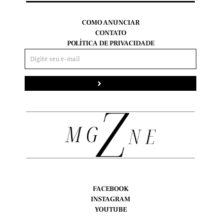
COMO ANUNCIAR
CONTATO
POLÍTICA DE PRIVACIDADE
Enviar
FACEBOOK
INSTAGRAM
YOUTUBE