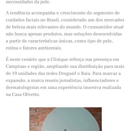
necessidades da pele.
A tendência acompanha o crescimento do segmento de
cuidados faciais no Brasil, considerado um dos mercados
de beleza mais relevantes do mundo. O consumidor atual
não busca apenas produtos, mas soluções desenvolvidas
a partir de características únicas, como tipo de pele,
rotina e fatores ambientais.
É neste cenário que a Clinique reforça sua presença em
Campinas e região, ampliando sua distribuição para mais
de 19 unidades das redes Drogasil e Raia. Para marcar a
expansão, a marca reuniu jornalistas, influenciadores e
dermatologistas em uma experiência imersiva realizada
na Casa Olivetto.