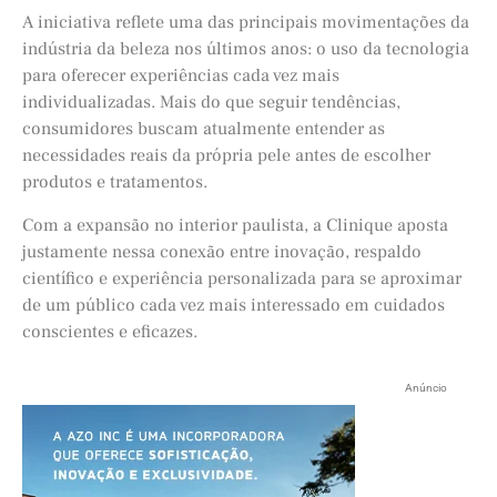
A iniciativa reflete uma das principais movimentações da
indústria da beleza nos últimos anos: o uso da tecnologia
para oferecer experiências cada vez mais
individualizadas. Mais do que seguir tendências,
consumidores buscam atualmente entender as
necessidades reais da própria pele antes de escolher
produtos e tratamentos.
Com a expansão no interior paulista, a Clinique aposta
justamente nessa conexão entre inovação, respaldo
científico e experiência personalizada para se aproximar
de um público cada vez mais interessado em cuidados
conscientes e eficazes.
Anúncio