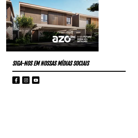
SIGA-NOS EM NOSSAS MÍDIAS SOCIAIS