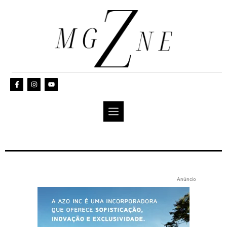
Anúncio