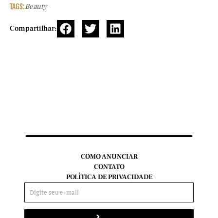
TAGS:
Beauty
Compartilhar:
COMO ANUNCIAR
CONTATO
POLÍTICA DE PRIVACIDADE
Enviar