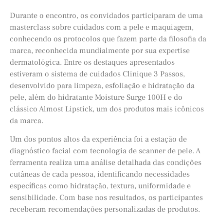
Durante o encontro, os convidados participaram de uma
masterclass sobre cuidados com a pele e maquiagem,
conhecendo os protocolos que fazem parte da filosofia da
marca, reconhecida mundialmente por sua expertise
dermatológica. Entre os destaques apresentados
estiveram o sistema de cuidados Clinique 3 Passos,
desenvolvido para limpeza, esfoliação e hidratação da
pele, além do hidratante Moisture Surge 100H e do
clássico Almost Lipstick, um dos produtos mais icônicos
da marca.
Um dos pontos altos da experiência foi a estação de
diagnóstico facial com tecnologia de scanner de pele. A
ferramenta realiza uma análise detalhada das condições
cutâneas de cada pessoa, identificando necessidades
específicas como hidratação, textura, uniformidade e
sensibilidade. Com base nos resultados, os participantes
receberam recomendações personalizadas de produtos.