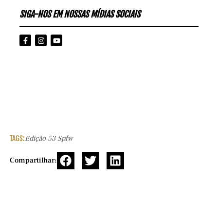
SIGA-NOS EM NOSSAS MÍDIAS SOCIAIS
TAGS:
Edição 53 Spfw
Compartilhar: