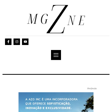
Anúncio