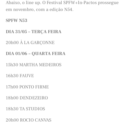
Abaixo, o line up. O Festival
SPFW
+In-Pactos prossegue
em novembro, com a edição N54.
SPFW
N53
DIA 31/05 – TERÇA FEIRA
20h00 À LA GARÇONNE
DIA 01/06 – QUARTA FEIRA
15h30 MARTHA MEDEIROS
16h30 FAUVE
17h00 PONTO FIRME
18h00 DENDEZEIRO
18h30 TA STUDIOS
20h00 ROCIO CANVAS