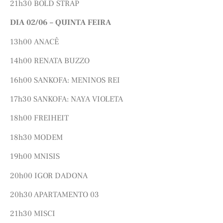
21h30 BOLD STRAP
DIA 02/06 – QUINTA FEIRA
13h00 ANACÊ
14h00 RENATA BUZZO
16h00 SANKOFA: MENINOS REI
17h30 SANKOFA: NAYA VIOLETA
18h00 FREIHEIT
18h30 MODEM
19h00 MNISIS
20h00 IGOR DADONA
20h30 APARTAMENTO 03
21h30 MISCI