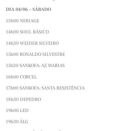
DIA 04/06 – SÁBADO
13h00 NERIAGE
14h00 SOUL BÁSICO
14h30 WEIDER SILVEIRO
15h00 RONALDO SILVESTRE
15h30 SANKOFA: AZ MARIAS
16h00 CORCEL
17h00 SANKOFA: SANTA RESISTÊNCIA
18h30 DEPEDRO
19h00 LED
19h30 ÀLG