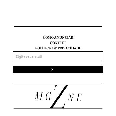
COMO ANUNCIAR
CONTATO
POLÍTICA DE PRIVACIDADE
Enviar