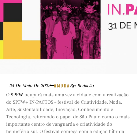
24 De Maio De 2022
#MODA
By: Redação
O
SPFW
ocupará mais uma vez a cidade com a realização
do
SPFW
+ IN-PACTOS – festival de Criatividade, Moda,
Arte, Sustentabilidade, Inovação, Conhecimento e
Tecnologia, reiterando o papel de São Paulo como o mais
importante centro de vanguarda e criatividade do
hemisfério sul. O festival começa com a edição híbrida