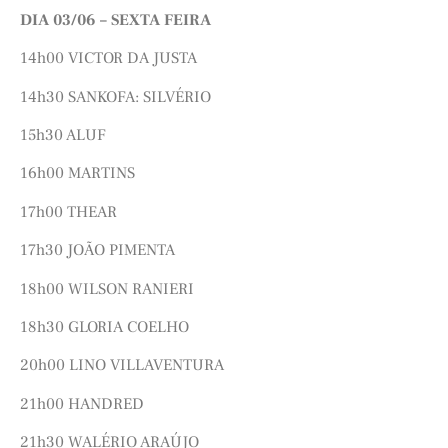
DIA 03/06 – SEXTA FEIRA
14h00 VICTOR DA JUSTA
14h30 SANKOFA: SILVÉRIO
15h30 ALUF
16h00 MARTINS
17h00 THEAR
17h30 JOÃO PIMENTA
18h00 WILSON RANIERI
18h30 GLORIA COELHO
20h00 LINO VILLAVENTURA
21h00 HANDRED
21h30 WALÉRIO ARAÚJO