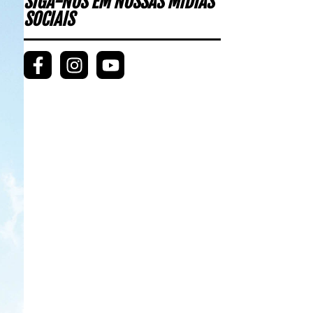
SIGA-NOS EM NOSSAS MÍDIAS
SOCIAIS