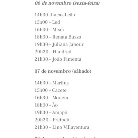
06 de novembro (sexta-feira)
14h00 -Lucas Leão
15h00 – Led
16h00 – Misci
18h00 – Renata Buzzo
19h30 – Juliana Jabour
20h30 – Handred
21h30 – João Pimenta
07 de novembro (sábado)
14h00 – Martins
15h00 – Cacete
16h30 – Modem
18h00 – Ão
19h30 – Amapô
20h30 – Freiheit
21h30 – Lino Villaventura