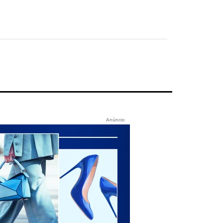
Anúncio