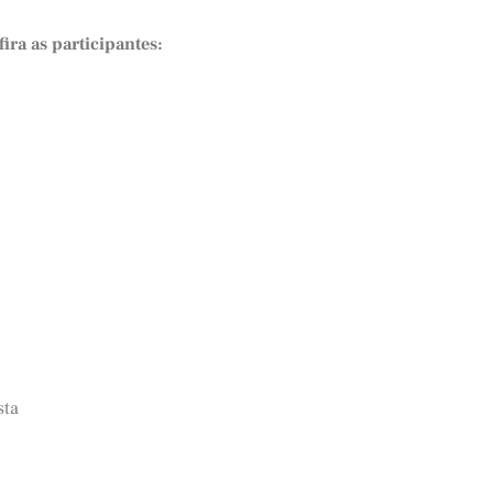
ira as participantes:
sta