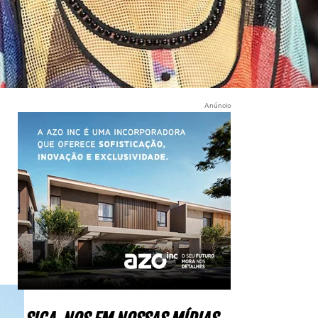
Anúncio