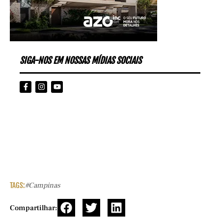
SIGA-NOS EM NOSSAS MÍDIAS SOCIAIS
TAGS:
#campinas
Compartilhar: