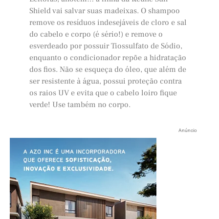
Shield vai salvar suas madeixas. O shampoo
remove os resíduos indesejáveis de cloro e sal
do cabelo e corpo (é sério!) e remove o
esverdeado por possuir Tiossulfato de Sódio,
enquanto o condicionador repõe a hidratação
dos fios. Não se esqueça do óleo, que além de
ser resistente à água, possui proteção contra
os raios UV e evita que o cabelo loiro fique
verde! Use também no corpo.
Anúncio