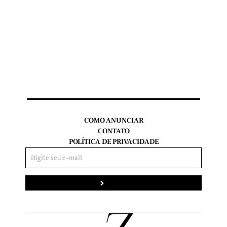
COMO ANUNCIAR
CONTATO
POLÍTICA DE PRIVACIDADE
Enviar