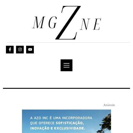
Anúncio