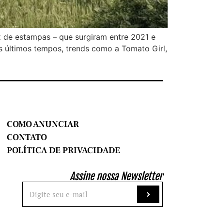
x de estampas – que surgiram entre 2021 e
s últimos tempos, trends como a Tomato Girl,
COMO ANUNCIAR
CONTATO
POLÍTICA DE PRIVACIDADE
Assine nossa Newsletter