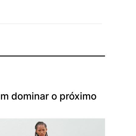
em dominar o próximo