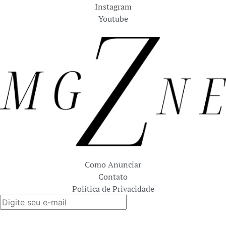
Instagram
Youtube
Como Anunciar
Contato
Política de Privacidade