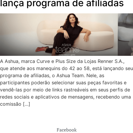
lança programa de afiliadas
A Ashua, marca Curve e Plus Size da Lojas Renner S.A.,
que atende aos manequins do 42 ao 58, está lançando seu
programa de afiliadas, o Ashua Team. Nele, as
participantes poderão selecionar suas peças favoritas e
vendê-las por meio de links rastreáveis em seus perfis de
redes sociais e aplicativos de mensagens, recebendo uma
comissão […]
Facebook