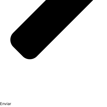
Enviar