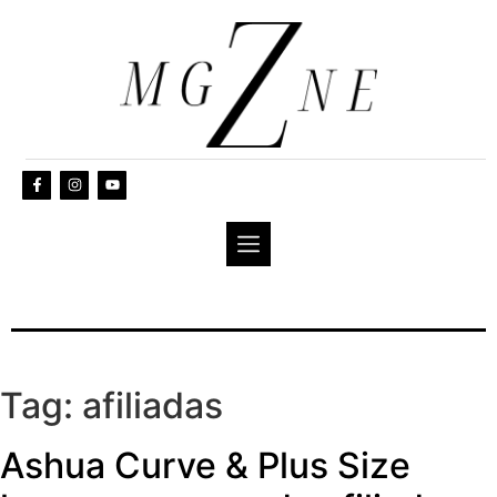
Tag:
afiliadas
Ashua Curve & Plus Size