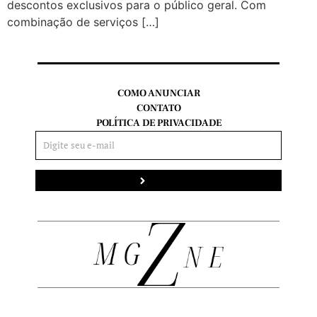
descontos exclusivos para o público geral. Com
combinação de serviços […]
COMO ANUNCIAR
CONTATO
POLÍTICA DE PRIVACIDADE
Enviar