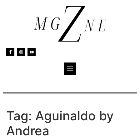
Tag:
Aguinaldo by
Andrea