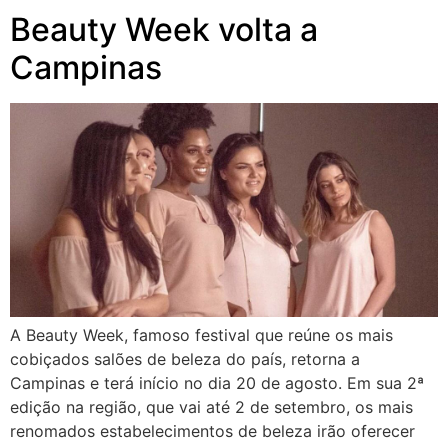
Beauty Week volta a
Campinas
A Beauty Week, famoso festival que reúne os mais
cobiçados salões de beleza do país, retorna a
Campinas e terá início no dia 20 de agosto. Em sua 2ª
edição na região, que vai até 2 de setembro, os mais
renomados estabelecimentos de beleza irão oferecer