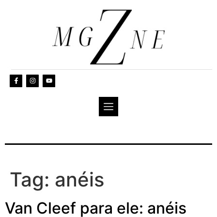
Tag:
anéis
Van Cleef para ele: anéis