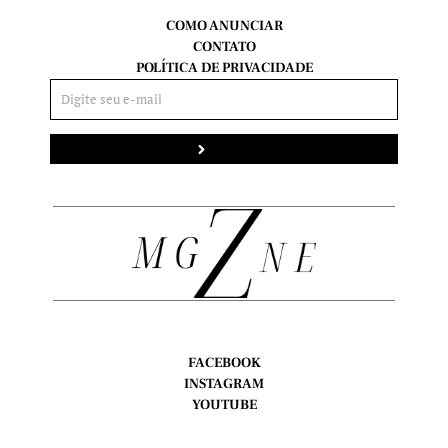
COMO ANUNCIAR
CONTATO
POLÍTICA DE PRIVACIDADE
Enviar
FACEBOOK
INSTAGRAM
YOUTUBE