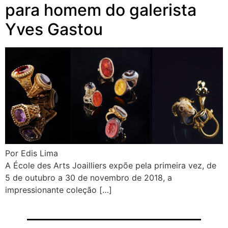
para homem do galerista
Yves Gastou
Por Edis Lima
A École des Arts Joailliers expõe pela primeira vez, de
5 de outubro a 30 de novembro de 2018, a
impressionante coleção […]