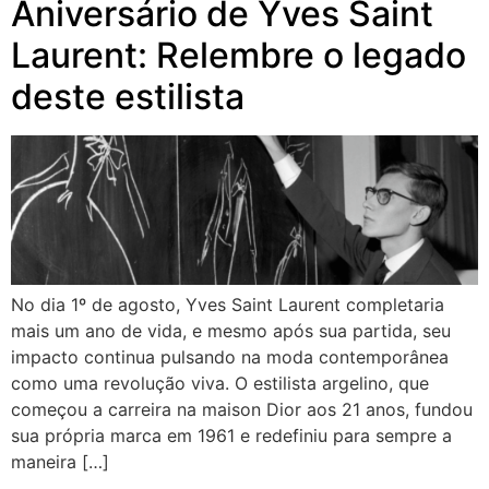
Aniversário de Yves Saint
Laurent: Relembre o legado
deste estilista
No dia 1º de agosto, Yves Saint Laurent completaria
mais um ano de vida, e mesmo após sua partida, seu
impacto continua pulsando na moda contemporânea
como uma revolução viva. O estilista argelino, que
começou a carreira na maison Dior aos 21 anos, fundou
sua própria marca em 1961 e redefiniu para sempre a
maneira […]