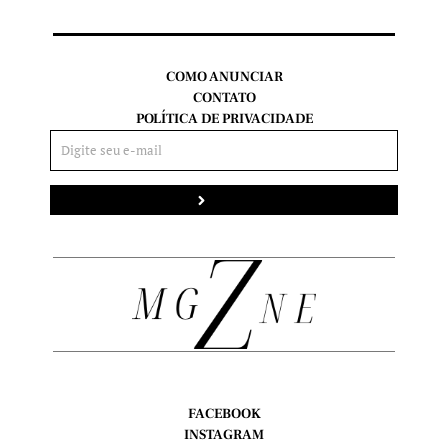
COMO ANUNCIAR
CONTATO
POLÍTICA DE PRIVACIDADE
Enviar
FACEBOOK
INSTAGRAM