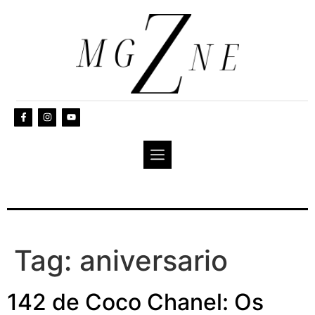
Tag:
aniversario
142 de Coco Chanel: Os