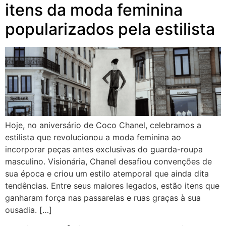
itens da moda feminina
popularizados pela estilista
Hoje, no aniversário de Coco Chanel, celebramos a
estilista que revolucionou a moda feminina ao
incorporar peças antes exclusivas do guarda-roupa
masculino. Visionária, Chanel desafiou convenções de
sua época e criou um estilo atemporal que ainda dita
tendências. Entre seus maiores legados, estão itens que
ganharam força nas passarelas e ruas graças à sua
ousadia. […]