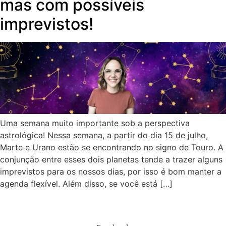
mas com possíveis
imprevistos!
Uma semana muito importante sob a perspectiva
astrológica! Nessa semana, a partir do dia 15 de julho,
Marte e Urano estão se encontrando no signo de Touro. A
conjunção entre esses dois planetas tende a trazer alguns
imprevistos para os nossos dias, por isso é bom manter a
agenda flexível. Além disso, se você está […]