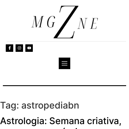
Tag:
astropediabn
Astrologia: Semana criativa,