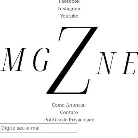
Facebook
Instagram
Youtube
Como Anunciar
Contato
Política de Privacidade