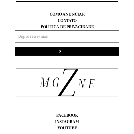
COMO ANUNCIAR
CONTATO
POLÍTICA DE PRIVACIDADE
Enviar
FACEBOOK
INSTAGRAM
YOUTUBE