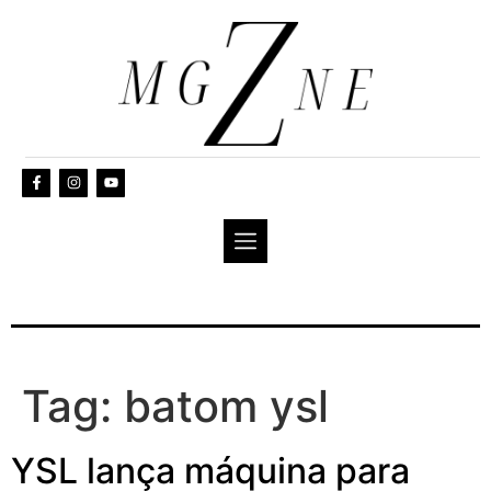
Tag:
batom ysl
YSL lança máquina para