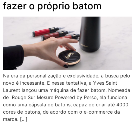
fazer o próprio batom
Na era da personalização e exclusividade, a busca pelo
novo é incessante. E nessa tentativa, a Yves Saint
Laurent lançou uma máquina de fazer batom. Nomeada
de Rouge Sur Mesure Powered by Perso, ela funciona
como uma cápsula de batons, capaz de criar até 4000
cores de batons, de acordo com o e-commerce da
marca. […]