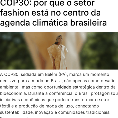
COP30: por que o setor
fashion está no centro da
agenda climática brasileira
A COP30, sediada em Belém (PA), marca um momento
decisivo para a moda no Brasil, não apenas como desafio
ambiental, mas como oportunidade estratégica dentro da
bioeconomia. Durante a conferência, o Brasil protagonizou
iniciativas econômicas que podem transformar o setor
têxtil e a produção de moda de luxo, conectando
sustentabilidade, inovação e comunidades tradicionais.