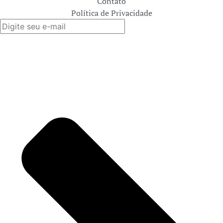
Contato
Política de Privacidade