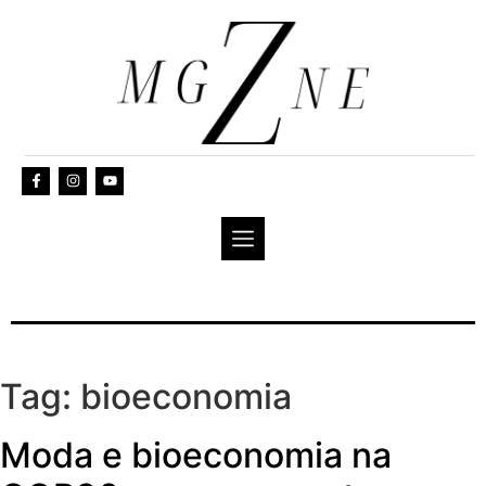
Tag:
bioeconomia
Moda e bioeconomia na