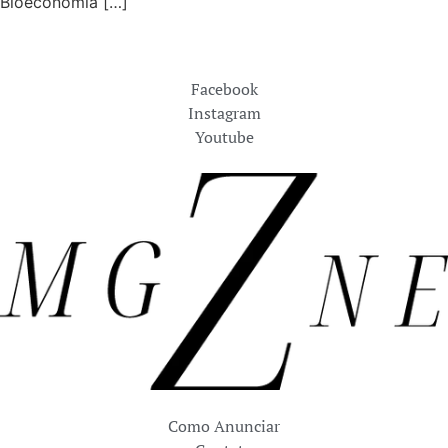
Bioeconomia […]
Facebook
Instagram
Youtube
Como Anunciar