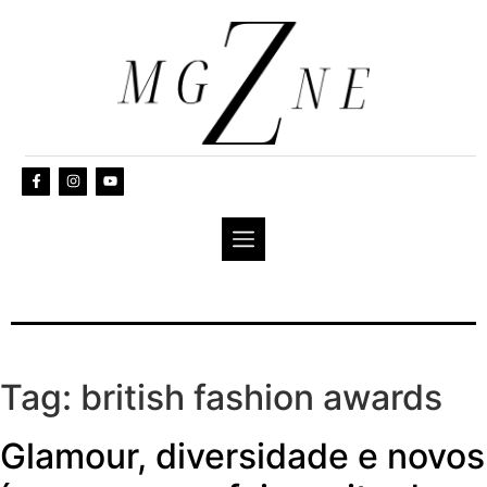
Tag:
british fashion awards
Glamour, diversidade e novos