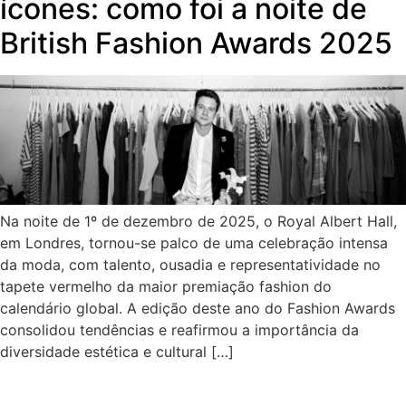
ícones: como foi a noite de
British Fashion Awards 2025
Na noite de 1º de dezembro de 2025, o Royal Albert Hall,
em Londres, tornou-se palco de uma celebração intensa
da moda, com talento, ousadia e representatividade no
tapete vermelho da maior premiação fashion do
calendário global. A edição deste ano do Fashion Awards
consolidou tendências e reafirmou a importância da
diversidade estética e cultural […]