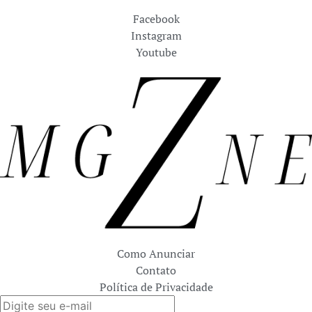
Facebook
Instagram
Youtube
Como Anunciar
Contato
Política de Privacidade