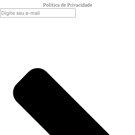
Política de Privacidade