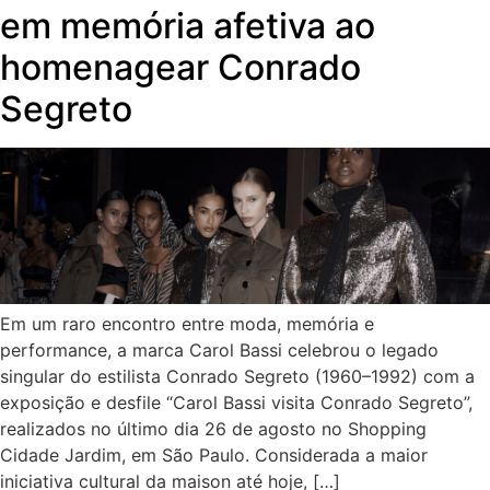
em memória afetiva ao
homenagear Conrado
Segreto
Em um raro encontro entre moda, memória e
performance, a marca Carol Bassi celebrou o legado
singular do estilista Conrado Segreto (1960–1992) com a
exposição e desfile “Carol Bassi visita Conrado Segreto”,
realizados no último dia 26 de agosto no Shopping
Cidade Jardim, em São Paulo. Considerada a maior
iniciativa cultural da maison até hoje, […]