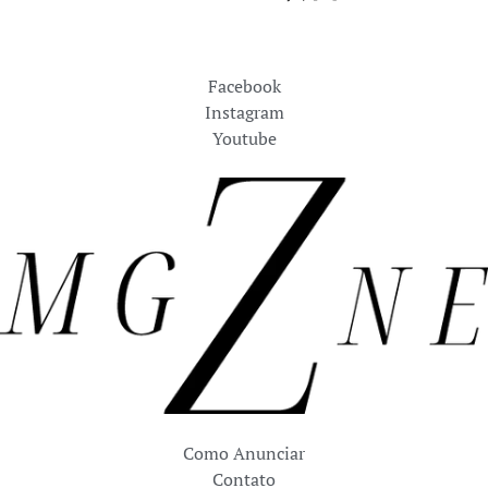
Facebook
Instagram
Youtube
Como Anunciar
Contato