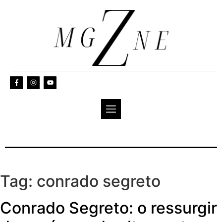
Tag:
conrado segreto
Conrado Segreto: o ressurgir