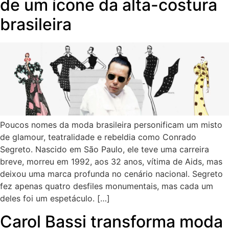
de um ícone da alta-costura
brasileira
Poucos nomes da moda brasileira personificam um misto
de glamour, teatralidade e rebeldia como Conrado
Segreto. Nascido em São Paulo, ele teve uma carreira
breve, morreu em 1992, aos 32 anos, vítima de Aids, mas
deixou uma marca profunda no cenário nacional. Segreto
fez apenas quatro desfiles monumentais, mas cada um
deles foi um espetáculo. […]
Carol Bassi transforma moda