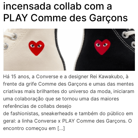
incensada collab com a
PLAY Comme des Garçons
Há 15 anos, a Converse e a designer Rei Kawakubo, à
frente da grife Comme des Garçons e umas das mentes
criativas mais brilhantes do universo da moda, iniciaram
uma colaboração que se tornou uma das maiores
referências de collabs desejo
de fashionistas, sneakerheads e também do público em
geral: a linha Converse x PLAY Comme des Garçons. O
encontro começou em […]