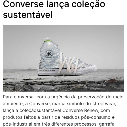
Converse lança coleção
sustentável
Para conversar com a urgência da preservação do meio
ambiente, a Converse, marca símbolo do streetwear,
lança a coleçãosustentável Converse Renew, com
produtos feitos a partir de resíduos pós-consumo e
pós-industrial em três diferentes processos: garrafa