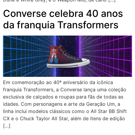
Converse celebra 40 anos
da franquia Transformers
Em comemoração ao 40º aniversário da icônica
franquia Transformers, a Converse lança uma coleção
exclusiva de calçados e roupas para fãs de todas as
idades. Com personagens e arte da Geração Um, a
linha inclui modelos clássicos como o All Star BB Shift
CX e o Chuck Taylor All Star, além de itens de edição
[…]