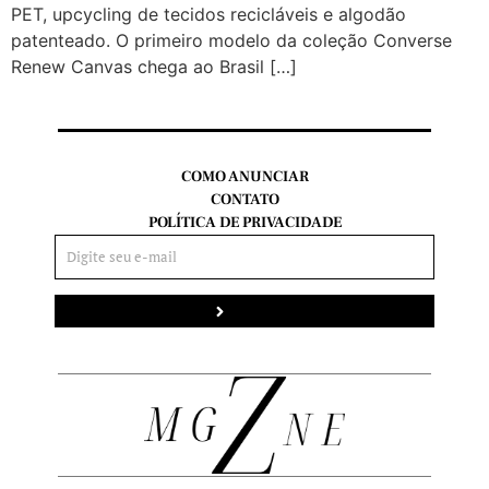
PET, upcycling de tecidos recicláveis e algodão
patenteado. O primeiro modelo da coleção Converse
Renew Canvas chega ao Brasil […]
COMO ANUNCIAR
CONTATO
POLÍTICA DE PRIVACIDADE
Enviar