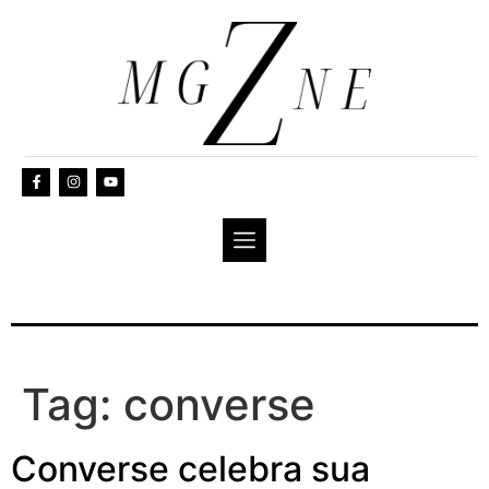
Tag:
converse
Converse celebra sua