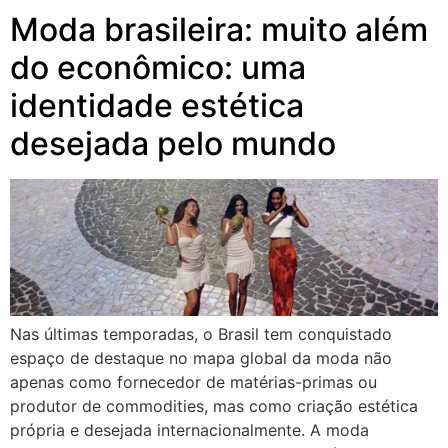
Moda brasileira: muito além
do econômico: uma
identidade estética
desejada pelo mundo
Nas últimas temporadas, o Brasil tem conquistado
espaço de destaque no mapa global da moda não
apenas como fornecedor de matérias-primas ou
produtor de commodities, mas como criação estética
própria e desejada internacionalmente. A moda