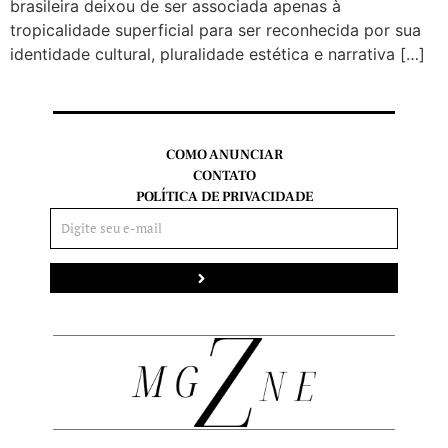
brasileira deixou de ser associada apenas à
tropicalidade superficial para ser reconhecida por sua
identidade cultural, pluralidade estética e narrativa […]
COMO ANUNCIAR
CONTATO
POLÍTICA DE PRIVACIDADE
Enviar