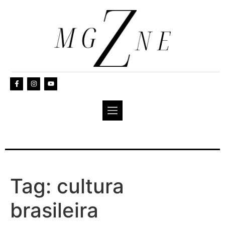
Tag:
cultura
brasileira