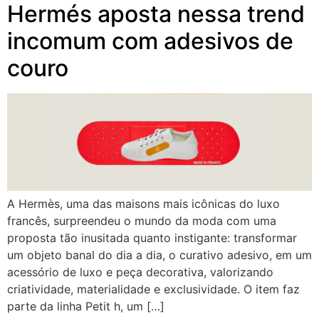
Hermés aposta nessa trend
incomum com adesivos de
couro
A Hermès, uma das maisons mais icônicas do luxo
francês, surpreendeu o mundo da moda com uma
proposta tão inusitada quanto instigante: transformar
um objeto banal do dia a dia, o curativo adesivo, em um
acessório de luxo e peça decorativa, valorizando
criatividade, materialidade e exclusividade. O item faz
parte da linha Petit h, um […]