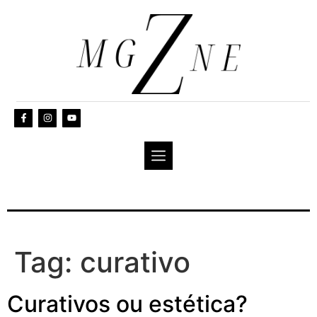
Tag:
curativo
Curativos ou estética?