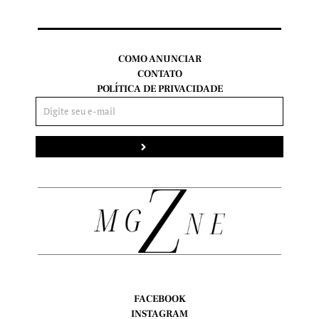
COMO ANUNCIAR
CONTATO
POLÍTICA DE PRIVACIDADE
Enviar
FACEBOOK
INSTAGRAM