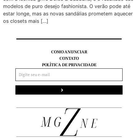
modelos de puro desejo fashionista. O verão pode até
estar longe, mas as novas sandálias prometem aquecer
os closets mais […]
COMO ANUNCIAR
CONTATO
POLÍTICA DE PRIVACIDADE
Enviar