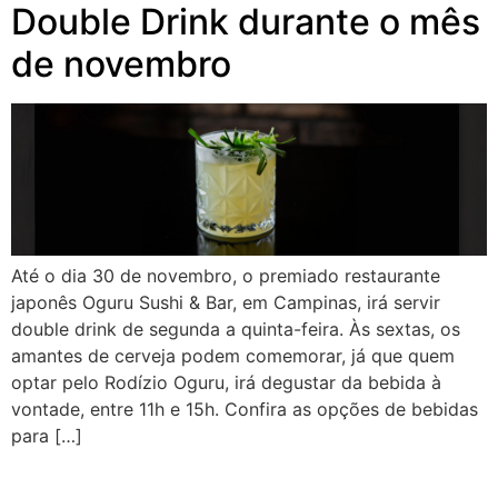
Double Drink durante o mês
de novembro
Até o dia 30 de novembro, o premiado restaurante
japonês Oguru Sushi & Bar, em Campinas, irá servir
double drink de segunda a quinta-feira. Às sextas, os
amantes de cerveja podem comemorar, já que quem
optar pelo Rodízio Oguru, irá degustar da bebida à
vontade, entre 11h e 15h. Confira as opções de bebidas
para […]