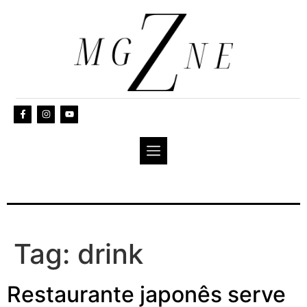
Tag:
drink
Restaurante japonês serve