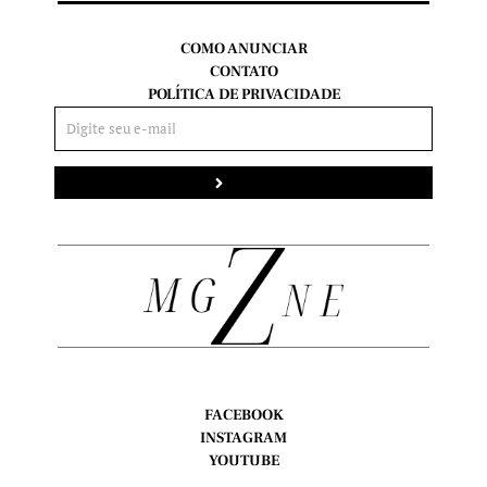
COMO ANUNCIAR
CONTATO
POLÍTICA DE PRIVACIDADE
Enviar
FACEBOOK
INSTAGRAM
YOUTUBE