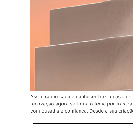
Assim como cada amanhecer traz o nascimento
renovação agora se torna o tema por trás da
com ousadia e confiança. Desde a sua criação