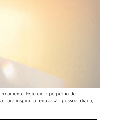
ternamente. Este ciclo perpétuo de
 para inspirar a renovação pessoal diária,