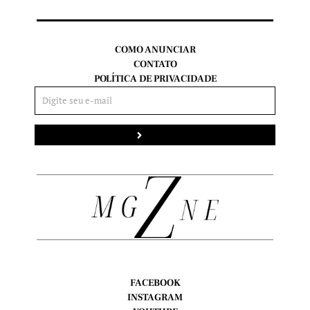
COMO ANUNCIAR
CONTATO
POLÍTICA DE PRIVACIDADE
Enviar
FACEBOOK
INSTAGRAM