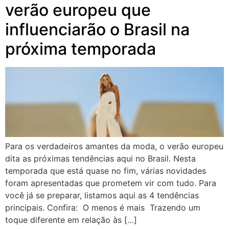
verão europeu que
influenciarão o Brasil na
próxima temporada
Para os verdadeiros amantes da moda, o verão europeu
dita as próximas tendências aqui no Brasil. Nesta
temporada que está quase no fim, várias novidades
foram apresentadas que prometem vir com tudo. Para
você já se preparar, listamos aqui as 4 tendências
principais. Confira: O menos é mais Trazendo um
toque diferente em relação às […]