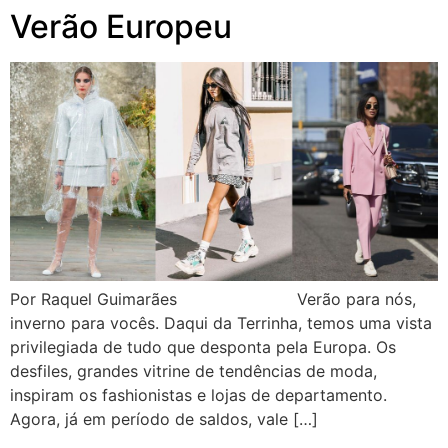
Verão Europeu
Por Raquel Guimarães Verão para nós,
inverno para vocês. Daqui da Terrinha, temos uma vista
privilegiada de tudo que desponta pela Europa. Os
desfiles, grandes vitrine de tendências de moda,
inspiram os fashionistas e lojas de departamento.
Agora, já em período de saldos, vale […]