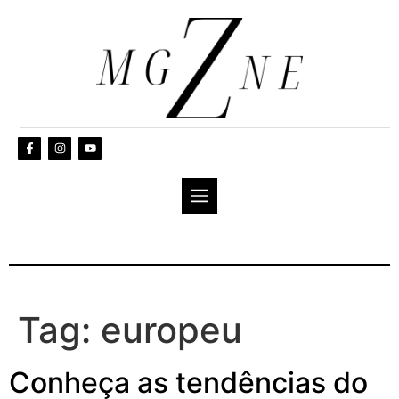
Tag:
europeu
Conheça as tendências do