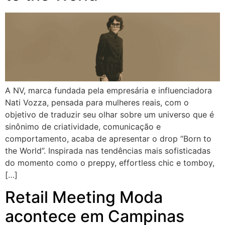
A NV, marca fundada pela empresária e influenciadora
Nati Vozza, pensada para mulheres reais, com o
objetivo de traduzir seu olhar sobre um universo que é
sinônimo de criatividade, comunicação e
comportamento, acaba de apresentar o drop “Born to
the World”. Inspirada nas tendências mais sofisticadas
do momento como o preppy, effortless chic e tomboy,
[…]
Retail Meeting Moda
acontece em Campinas