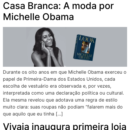
Casa Branca: A moda por
Michelle Obama
Durante os oito anos em que Michelle Obama exerceu o
papel de Primeira-Dama dos Estados Unidos, cada
escolha de vestuário era observada e, por vezes,
interpretada como uma declaração política ou cultural.
Ela mesma revelou que adotava uma regra de estilo
muito clara: suas roupas não podiam “falarem mais do
que aquilo que eu tinha […]
Vivaia inaugura primeira loja