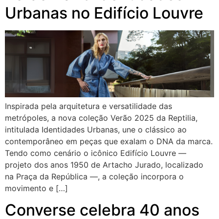
Urbanas no Edifício Louvre
Inspirada pela arquitetura e versatilidade das
metrópoles, a nova coleção Verão 2025 da Reptilia,
intitulada Identidades Urbanas, une o clássico ao
contemporâneo em peças que exalam o DNA da marca.
Tendo como cenário o icônico Edifício Louvre —
projeto dos anos 1950 de Artacho Jurado, localizado
na Praça da República —, a coleção incorpora o
movimento e […]
Converse celebra 40 anos