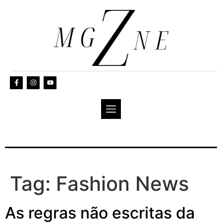
Tag:
Fashion News
As regras não escritas da