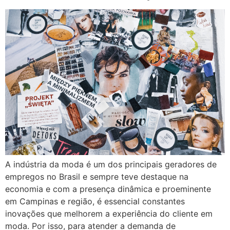
A indústria da moda é um dos principais geradores de
empregos no Brasil e sempre teve destaque na
economia e com a presença dinâmica e proeminente
em Campinas e região, é essencial constantes
inovações que melhorem a experiência do cliente em
moda. Por isso, para atender a demanda de