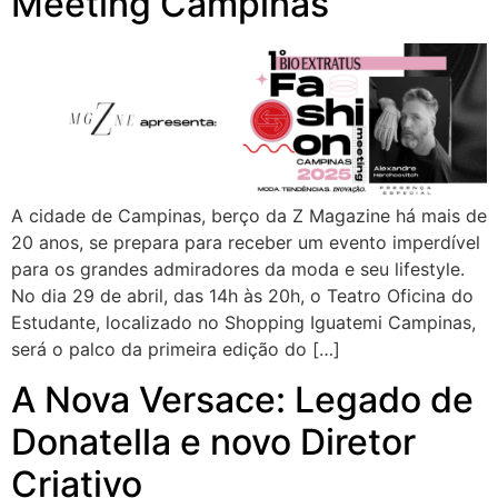
Meeting Campinas
A cidade de Campinas, berço da Z Magazine há mais de
20 anos, se prepara para receber um evento imperdível
para os grandes admiradores da moda e seu lifestyle.
No dia 29 de abril, das 14h às 20h, o Teatro Oficina do
Estudante, localizado no Shopping Iguatemi Campinas,
será o palco da primeira edição do […]
A Nova Versace: Legado de
Donatella e novo Diretor
Criativo