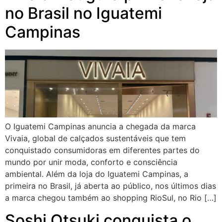
no Brasil no Iguatemi
Campinas
O Iguatemi Campinas anuncia a chegada da marca
Vivaia, global de calçados sustentáveis que tem
conquistado consumidoras em diferentes partes do
mundo por unir moda, conforto e consciência
ambiental. Além da loja do Iguatemi Campinas, a
primeira no Brasil, já aberta ao público, nos últimos dias
a marca chegou também ao shopping RioSul, no Rio […]
Soshi Otsuki conquista o