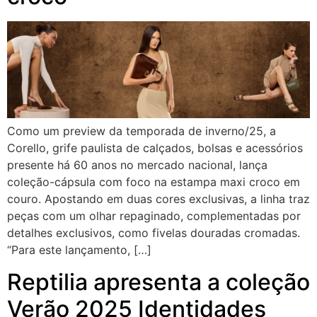
Como um preview da temporada de inverno/25, a
Corello, grife paulista de calçados, bolsas e acessórios
presente há 60 anos no mercado nacional, lança
coleção-cápsula com foco na estampa maxi croco em
couro. Apostando em duas cores exclusivas, a linha traz
peças com um olhar repaginado, complementadas por
detalhes exclusivos, como fivelas douradas cromadas.
“Para este lançamento, […]
Reptilia apresenta a coleção
Verão 2025 Identidades