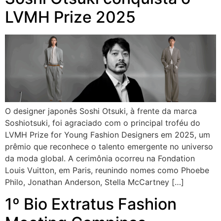
LVMH Prize 2025
O designer japonês Soshi Otsuki, à frente da marca
Soshiotsuki, foi agraciado com o principal troféu do
LVMH Prize for Young Fashion Designers em 2025, um
prêmio que reconhece o talento emergente no universo
da moda global. A cerimônia ocorreu na Fondation
Louis Vuitton, em Paris, reunindo nomes como Phoebe
Philo, Jonathan Anderson, Stella McCartney […]
1º Bio Extratus Fashion