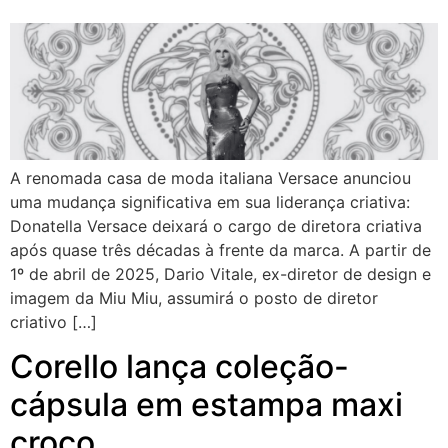
A renomada casa de moda italiana Versace anunciou
uma mudança significativa em sua liderança criativa:
Donatella Versace deixará o cargo de diretora criativa
após quase três décadas à frente da marca. A partir de
1º de abril de 2025, Dario Vitale, ex-diretor de design e
imagem da Miu Miu, assumirá o posto de diretor
criativo […]
Corello lança coleção-
cápsula em estampa maxi
croco