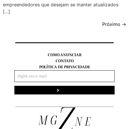
empreendedores que desejam se manter atualizados
[…]
Próximo
→
COMO ANUNCIAR
CONTATO
POLÍTICA DE PRIVACIDADE
Enviar