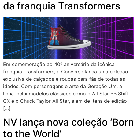
da franquia Transformers
Em comemoração ao 40º aniversário da icônica
franquia Transformers, a Converse lança uma coleção
exclusiva de calçados e roupas para fãs de todas as
idades. Com personagens e arte da Geração Um, a
linha inclui modelos clássicos como o All Star BB Shift
CX e o Chuck Taylor All Star, além de itens de edição
[…]
NV lança nova coleção ‘Born
to the World’