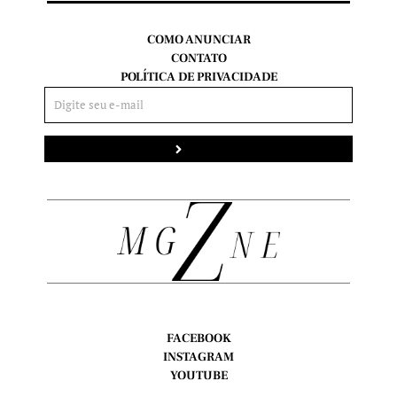
COMO ANUNCIAR
CONTATO
POLÍTICA DE PRIVACIDADE
Enviar
FACEBOOK
INSTAGRAM
YOUTUBE