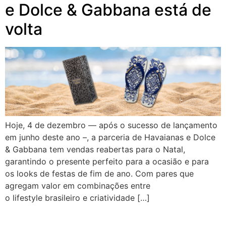
e Dolce & Gabbana está de
volta
Hoje, 4 de dezembro — após o sucesso de lançamento
em junho deste ano –, a parceria de Havaianas e Dolce
& Gabbana tem vendas reabertas para o Natal,
garantindo o presente perfeito para a ocasião e para
os looks de festas de fim de ano. Com pares que
agregam valor em combinações entre
o lifestyle brasileiro e criatividade […]