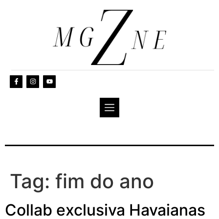
Tag:
fim do ano
Collab exclusiva Havaianas