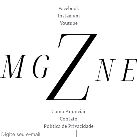
Facebook
Instagram
Youtube
Como Anunciar
Contato
Política de Privacidade