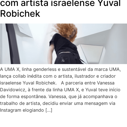
com artista israelense Yuval
Robichek
A UMA X, linha genderless e sustentável da marca UMA,
lança collab inédita com o artista, ilustrador e criador
israelense Yuval Robichek. A parceria entre Vanessa
Davidowicz, à frente da linha UMA X, e Yuval teve início
de forma espontânea. Vanessa, que já acompanhava o
trabalho de artista, decidiu enviar uma mensagem via
Instagram elogiando […]