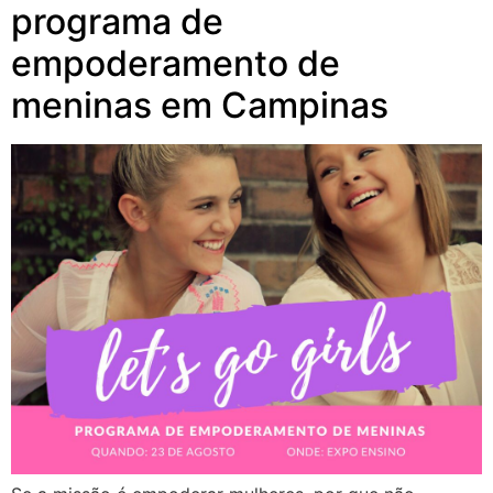
programa de
empoderamento de
meninas em Campinas