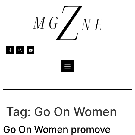
Tag:
Go On Women
Go On Women promove