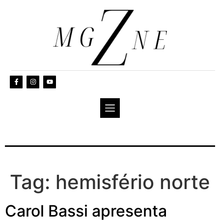
Tag:
hemisfério norte
Carol Bassi apresenta