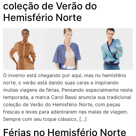
coleção de Verão do
Hemisfério Norte
O inverno está chegando por aqui, mas no hemisfério
norte, o verão está dando suas caras e inspirando
muitas viagens de férias. Pensando especialmente nesta
temporada, a marca Carol Bassi anuncia sua tradicional
coleção de Verão do Hemisfério Norte, com peças
frescas e leves para adentrarem nas malas de viagem.
Sempre com seu toque clássico, […]
Férias no Hemisfério Norte