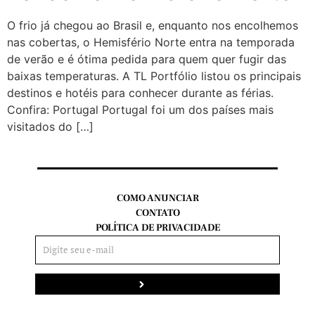
O frio já chegou ao Brasil e, enquanto nos encolhemos
nas cobertas, o Hemisfério Norte entra na temporada
de verão e é ótima pedida para quem quer fugir das
baixas temperaturas. A TL Portfólio listou os principais
destinos e hotéis para conhecer durante as férias.
Confira: Portugal Portugal foi um dos países mais
visitados do […]
COMO ANUNCIAR
CONTATO
POLÍTICA DE PRIVACIDADE
Enviar