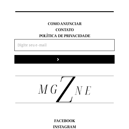
COMO ANUNCIAR
CONTATO
POLÍTICA DE PRIVACIDADE
Enviar
FACEBOOK
INSTAGRAM