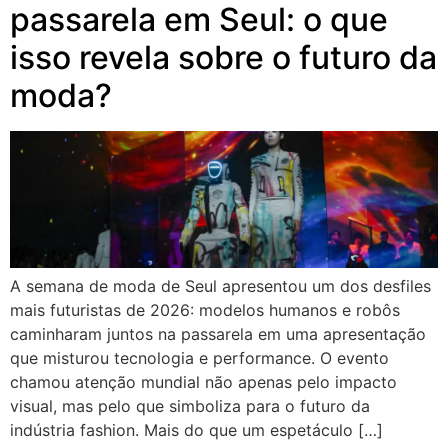
passarela em Seul: o que
isso revela sobre o futuro da
moda?
A semana de moda de Seul apresentou um dos desfiles
mais futuristas de 2026: modelos humanos e robôs
caminharam juntos na passarela em uma apresentação
que misturou tecnologia e performance. O evento
chamou atenção mundial não apenas pelo impacto
visual, mas pelo que simboliza para o futuro da
indústria fashion. Mais do que um espetáculo […]