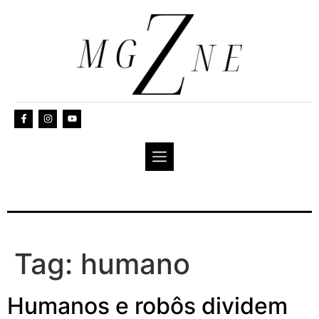
Tag:
humano
Humanos e robôs dividem