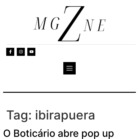
Tag:
ibirapuera
O Boticário abre pop up