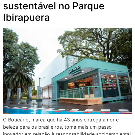
sustentável no Parque
Ibirapuera
O Boticário, marca que há 43 anos entrega amor e
beleza para os brasileiros, toma mais um passo
inovador em relação à responsabilidade socioambiental