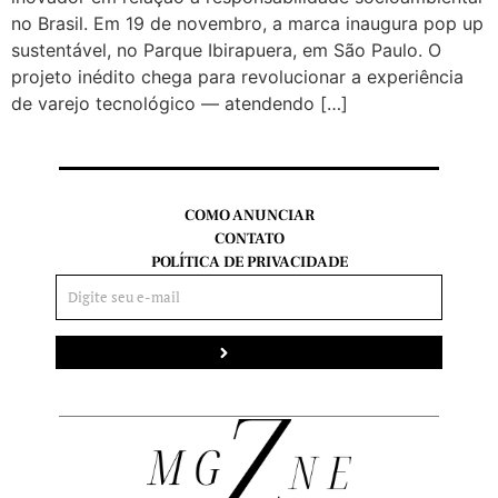
no Brasil. Em 19 de novembro, a marca inaugura pop up
sustentável, no Parque Ibirapuera, em São Paulo. O
projeto inédito chega para revolucionar a experiência
de varejo tecnológico — atendendo […]
COMO ANUNCIAR
CONTATO
POLÍTICA DE PRIVACIDADE
Enviar