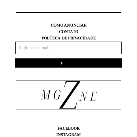
COMO ANUNCIAR
CONTATO
POLÍTICA DE PRIVACIDADE
Enviar
FACEBOOK
INSTAGRAM