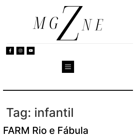
Tag:
infantil
FARM Rio e Fábula