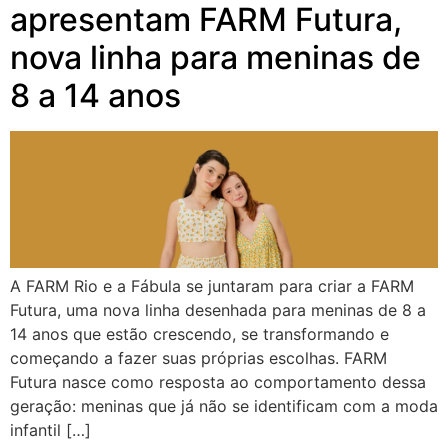
apresentam FARM Futura,
nova linha para meninas de
8 a 14 anos
A FARM Rio e a Fábula se juntaram para criar a FARM
Futura, uma nova linha desenhada para meninas de 8 a
14 anos que estão crescendo, se transformando e
começando a fazer suas próprias escolhas. FARM
Futura nasce como resposta ao comportamento dessa
geração: meninas que já não se identificam com a moda
infantil […]