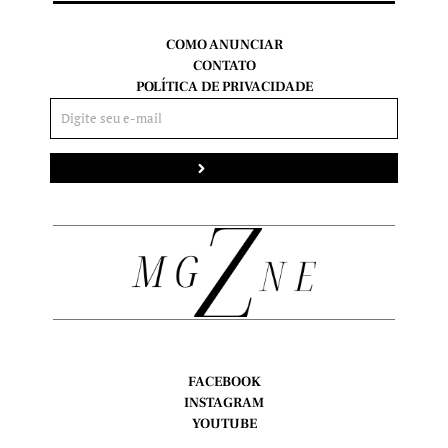
COMO ANUNCIAR
CONTATO
POLÍTICA DE PRIVACIDADE
Enviar
FACEBOOK
INSTAGRAM
YOUTUBE