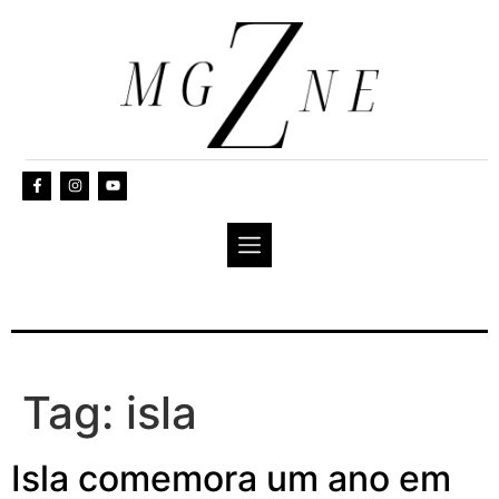
Tag:
isla
Isla comemora um ano em