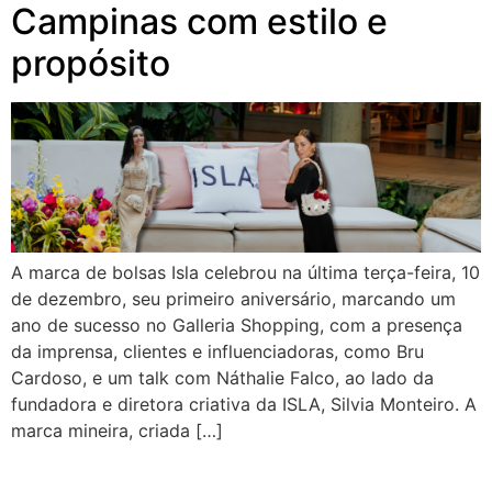
Campinas com estilo e
propósito
A marca de bolsas Isla celebrou na última terça-feira, 10
de dezembro, seu primeiro aniversário, marcando um
ano de sucesso no Galleria Shopping, com a presença
da imprensa, clientes e influenciadoras, como Bru
Cardoso, e um talk com Náthalie Falco, ao lado da
fundadora e diretora criativa da ISLA, Silvia Monteiro. A
marca mineira, criada […]