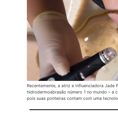
Recentemente, a atriz e influenciadora Jade
hidrodermoabrasão número 1 no mundo – a cad
pois suas ponteiras contam com uma tecnolo