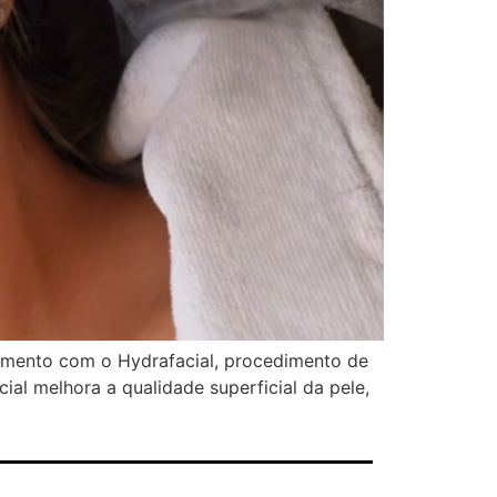
atamento com o Hydrafacial, procedimento de
l melhora a qualidade superficial da pele,