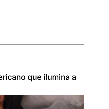
ricano que ilumina a