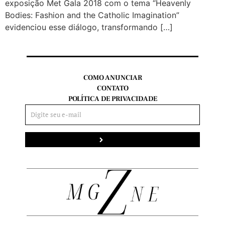
exposição Met Gala 2018 com o tema “Heavenly
Bodies: Fashion and the Catholic Imagination”
evidenciou esse diálogo, transformando […]
COMO ANUNCIAR
CONTATO
POLÍTICA DE PRIVACIDADE
Enviar