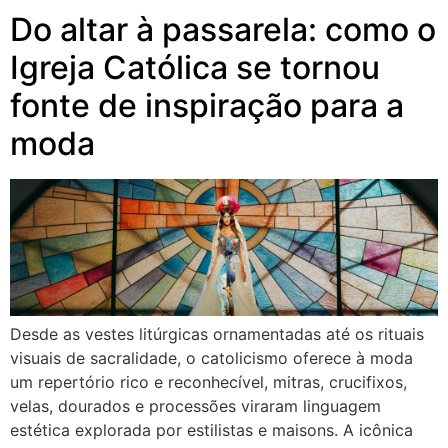
Do altar à passarela: como o
Igreja Católica se tornou
fonte de inspiração para a
moda
Desde as vestes litúrgicas ornamentadas até os rituais
visuais de sacralidade, o catolicismo oferece à moda
um repertório rico e reconhecível, mitras, crucifixos,
velas, dourados e processões viraram linguagem
estética explorada por estilistas e maisons. A icônica