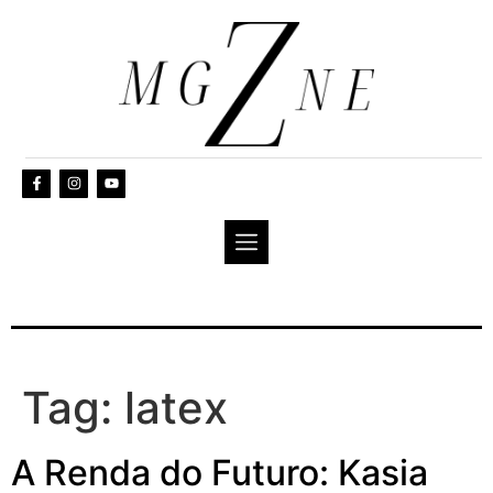
Tag:
latex
A Renda do Futuro: Kasia