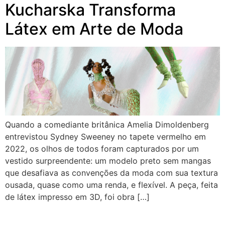
Kucharska Transforma
Látex em Arte de Moda
Quando a comediante britânica Amelia Dimoldenberg
entrevistou Sydney Sweeney no tapete vermelho em
2022, os olhos de todos foram capturados por um
vestido surpreendente: um modelo preto sem mangas
que desafiava as convenções da moda com sua textura
ousada, quase como uma renda, e flexível. A peça, feita
de látex impresso em 3D, foi obra […]