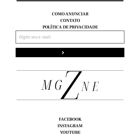
COMO ANUNCIAR
CONTATO
POLÍTICA DE PRIVACIDADE
Enviar
FACEBOOK
INSTAGRAM
YOUTUBE