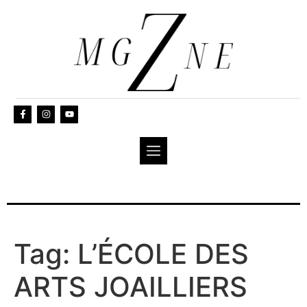
Tag:
L’ÉCOLE DES
ARTS JOAILLIERS