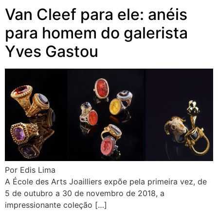
Van Cleef para ele: anéis
para homem do galerista
Yves Gastou
Por Edis Lima
A École des Arts Joailliers expõe pela primeira vez, de
5 de outubro a 30 de novembro de 2018, a
impressionante coleção […]