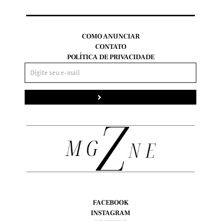
COMO ANUNCIAR
CONTATO
POLÍTICA DE PRIVACIDADE
Enviar
FACEBOOK
INSTAGRAM