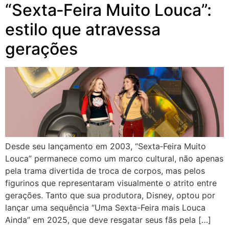
“Sexta‑Feira Muito Louca”:
estilo que atravessa
gerações
Desde seu lançamento em 2003, “Sexta‑Feira Muito
Louca” permanece como um marco cultural, não apenas
pela trama divertida de troca de corpos, mas pelos
figurinos que representaram visualmente o atrito entre
gerações. Tanto que sua produtora, Disney, optou por
lançar uma sequência “Uma Sexta-Feira mais Louca
Ainda” em 2025, que deve resgatar seus fãs pela […]