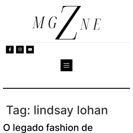
Tag:
lindsay lohan
O legado fashion de