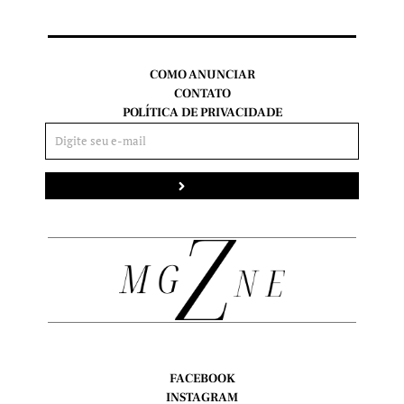
COMO ANUNCIAR
CONTATO
POLÍTICA DE PRIVACIDADE
Enviar
FACEBOOK
INSTAGRAM