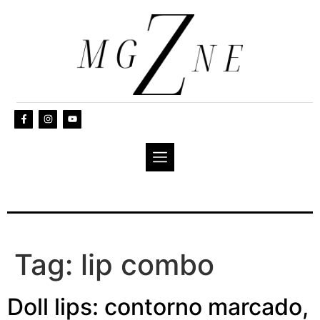
Tag:
lip combo
Doll lips: contorno marcado,