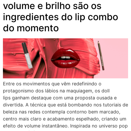
volume e brilho são os
ingredientes do lip combo
do momento
Entre os movimentos que vêm redefinindo o
protagonismo dos lábios na maquiagem, os doll
lips ganham destaque com uma proposta ousada e
divertida. A técnica que está bombando nos tutoriais de
beleza nas redes contempla contorno bem marcado,
centro mais claro e acabamento espelhado, criando um
efeito de volume instantâneo. Inspirada no universo pop