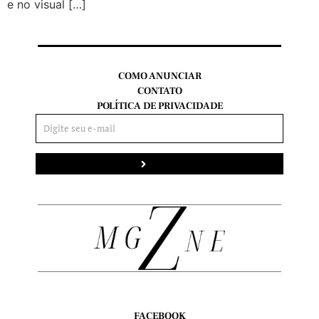
e no visual […]
COMO ANUNCIAR
CONTATO
POLÍTICA DE PRIVACIDADE
Enviar
FACEBOOK