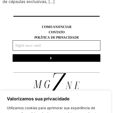
de cápsulas exclusivas, […]
COMO ANUNCIAR
CONTATO
POLÍTICA DE PRIVACIDADE
Enviar
Valorizamos sua privacidade
Utilizamos cookies para aprimorar sua experiência de
FACEBOOK