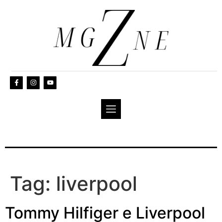
Tag:
liverpool
Tommy Hilfiger e Liverpool