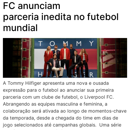
FC anunciam
parceria inedita no futebol
mundial
A Tommy Hilfiger apresenta uma nova e ousada
expressão para o futebol ao anunciar sua primeira
parceria com um clube de futebol, o Liverpool FC.
Abrangendo as equipes masculina e feminina, a
colaboração será ativada ao longo de momentos-chave
da temporada, desde a chegada do time em dias de
jogo selecionados até campanhas globais. Uma série