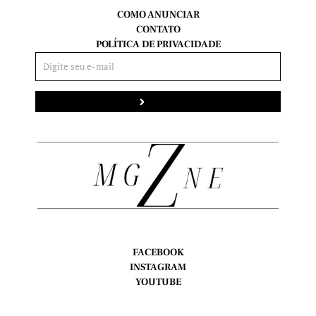
COMO ANUNCIAR
CONTATO
POLÍTICA DE PRIVACIDADE
Enviar
FACEBOOK
INSTAGRAM
YOUTUBE