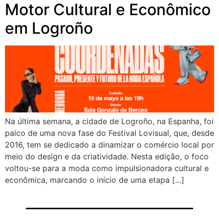
Motor Cultural e Econômico
em Logroño
Na última semana, a cidade de Logroño, na Espanha, foi
palco de uma nova fase do Festival Lovisual, que, desde
2016, tem se dedicado a dinamizar o comércio local por
meio do design e da criatividade. Nesta edição, o foco
voltou-se para a moda como impulsionadora cultural e
econômica, marcando o início de uma etapa […]