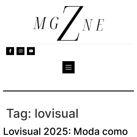
Tag:
lovisual
Lovisual 2025: Moda como