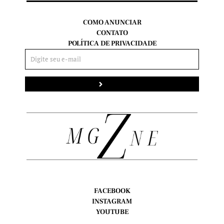
COMO ANUNCIAR
CONTATO
POLÍTICA DE PRIVACIDADE
Enviar
FACEBOOK
INSTAGRAM
YOUTUBE