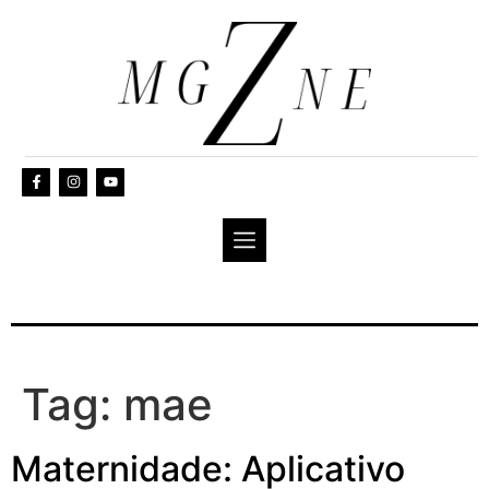
Tag:
mae
Maternidade: Aplicativo