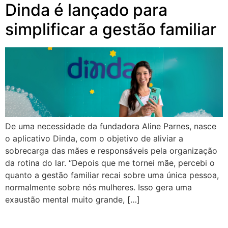
Dinda é lançado para
simplificar a gestão familiar
De uma necessidade da fundadora Aline Parnes, nasce
o aplicativo Dinda, com o objetivo de aliviar a
sobrecarga das mães e responsáveis pela organização
da rotina do lar. “Depois que me tornei mãe, percebi o
quanto a gestão familiar recai sobre uma única pessoa,
normalmente sobre nós mulheres. Isso gera uma
exaustão mental muito grande, […]